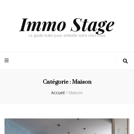
Immo Stage
Le guide malin pour embellir votre chez-vous
Catégorie :
Maison
Accueil
/
Maison