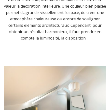
valeur la décoration intérieure. Une couleur bien placée
permet d’agrandir visuellement l’espace, de créer une
atmosphère chaleureuse ou encore de souligner
certains éléments architecturaux. Cependant, pour
obtenir un résultat harmonieux, il faut prendre en
compte la luminosité, la disposition …