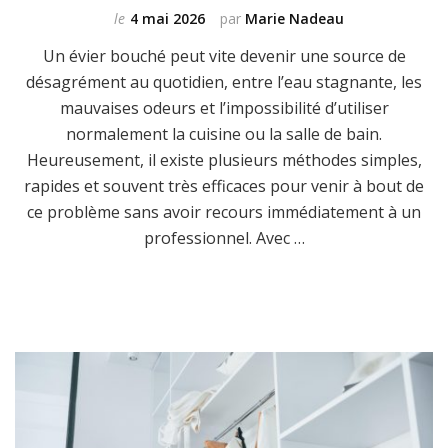
le
4 mai 2026
par
Marie Nadeau
Un évier bouché peut vite devenir une source de
désagrément au quotidien, entre l’eau stagnante, les
mauvaises odeurs et l’impossibilité d’utiliser
normalement la cuisine ou la salle de bain.
Heureusement, il existe plusieurs méthodes simples,
rapides et souvent très efficaces pour venir à bout de
ce problème sans avoir recours immédiatement à un
professionnel. Avec …