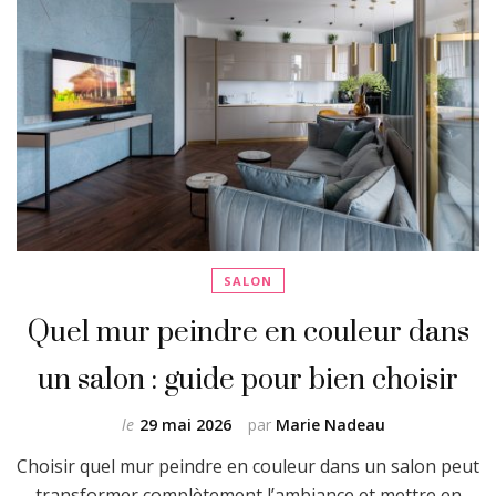
SALON
Quel mur peindre en couleur dans
un salon : guide pour bien choisir
le
29 mai 2026
par
Marie Nadeau
Choisir quel mur peindre en couleur dans un salon peut
transformer complètement l’ambiance et mettre en