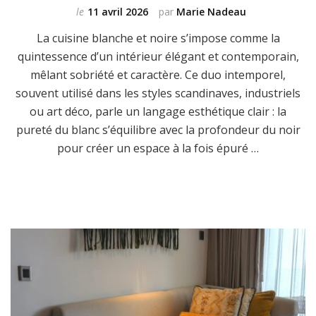
le
11 avril 2026
par
Marie Nadeau
La cuisine blanche et noire s’impose comme la
quintessence d’un intérieur élégant et contemporain,
mêlant sobriété et caractère. Ce duo intemporel,
souvent utilisé dans les styles scandinaves, industriels
ou art déco, parle un langage esthétique clair : la
pureté du blanc s’équilibre avec la profondeur du noir
pour créer un espace à la fois épuré …