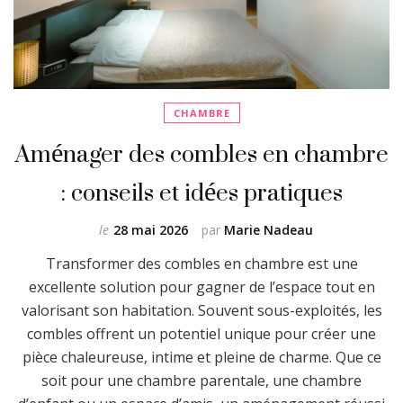
CHAMBRE
Aménager des combles en chambre
: conseils et idées pratiques
le
28 mai 2026
par
Marie Nadeau
Transformer des combles en chambre est une
excellente solution pour gagner de l’espace tout en
valorisant son habitation. Souvent sous-exploités, les
combles offrent un potentiel unique pour créer une
pièce chaleureuse, intime et pleine de charme. Que ce
soit pour une chambre parentale, une chambre