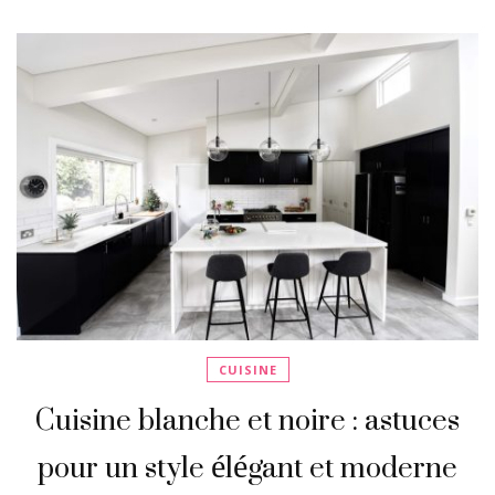
CUISINE
Cuisine blanche et noire : astuces
pour un style élégant et moderne