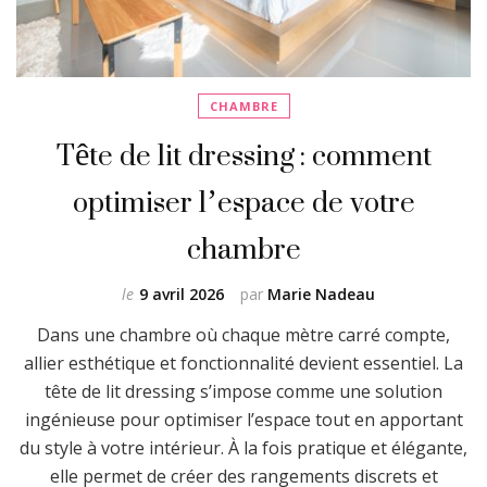
CHAMBRE
Tête de lit dressing : comment
optimiser l’espace de votre
chambre
le
9 avril 2026
par
Marie Nadeau
Dans une chambre où chaque mètre carré compte,
allier esthétique et fonctionnalité devient essentiel. La
tête de lit dressing s’impose comme une solution
ingénieuse pour optimiser l’espace tout en apportant
du style à votre intérieur. À la fois pratique et élégante,
elle permet de créer des rangements discrets et