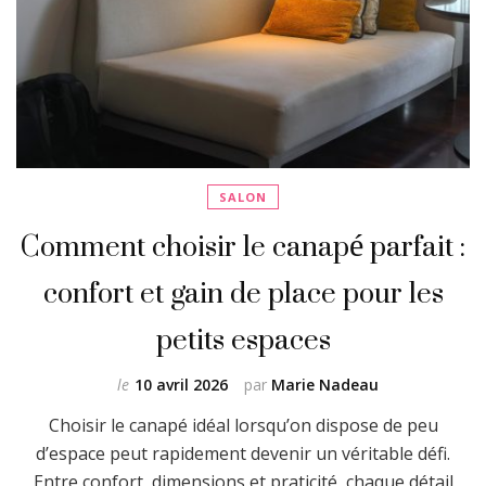
SALON
Comment choisir le canapé parfait :
confort et gain de place pour les
petits espaces
le
10 avril 2026
par
Marie Nadeau
Choisir le canapé idéal lorsqu’on dispose de peu
d’espace peut rapidement devenir un véritable défi.
Entre confort, dimensions et praticité, chaque détail