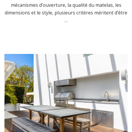
mécanismes d’ouverture, la qualité du matelas, les
dimensions et le style, plusieurs critères méritent d’être
…