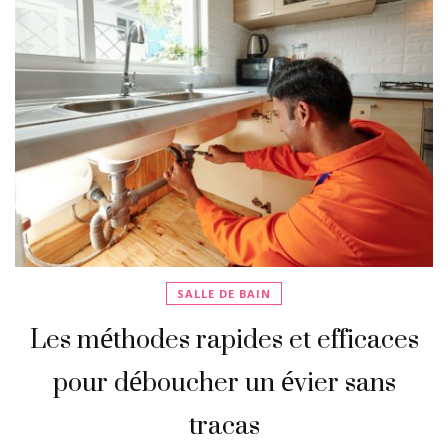
SALLE DE BAIN
Les méthodes rapides et efficaces
pour déboucher un évier sans
tracas