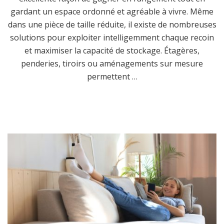
gardant un espace ordonné et agréable à vivre. Même
dans une pièce de taille réduite, il existe de nombreuses
solutions pour exploiter intelligemment chaque recoin
et maximiser la capacité de stockage. Étagères,
penderies, tiroirs ou aménagements sur mesure
permettent …