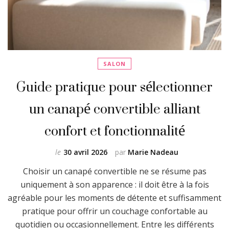
SALON
Guide pratique pour sélectionner
un canapé convertible alliant
confort et fonctionnalité
le
30 avril 2026
par
Marie Nadeau
Choisir un canapé convertible ne se résume pas
uniquement à son apparence : il doit être à la fois
agréable pour les moments de détente et suffisamment
pratique pour offrir un couchage confortable au
quotidien ou occasionnellement. Entre les différents