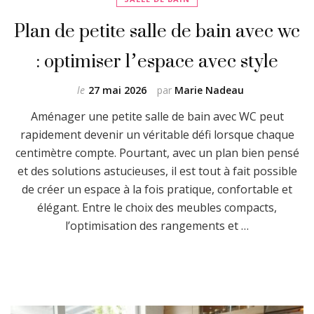
Plan de petite salle de bain avec wc
: optimiser l’espace avec style
le
27 mai 2026
par
Marie Nadeau
Aménager une petite salle de bain avec WC peut
rapidement devenir un véritable défi lorsque chaque
centimètre compte. Pourtant, avec un plan bien pensé
et des solutions astucieuses, il est tout à fait possible
de créer un espace à la fois pratique, confortable et
élégant. Entre le choix des meubles compacts,
l’optimisation des rangements et …