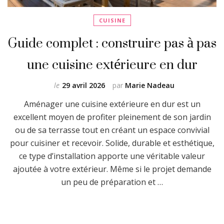
CUISINE
Guide complet : construire pas à pas
une cuisine extérieure en dur
le
29 avril 2026
par
Marie Nadeau
Aménager une cuisine extérieure en dur est un
excellent moyen de profiter pleinement de son jardin
ou de sa terrasse tout en créant un espace convivial
pour cuisiner et recevoir. Solide, durable et esthétique,
ce type d’installation apporte une véritable valeur
ajoutée à votre extérieur. Même si le projet demande
un peu de préparation et …