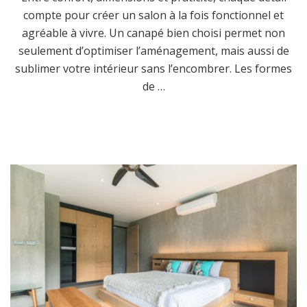
compte pour créer un salon à la fois fonctionnel et
agréable à vivre. Un canapé bien choisi permet non
seulement d’optimiser l’aménagement, mais aussi de
sublimer votre intérieur sans l’encombrer. Les formes
de …