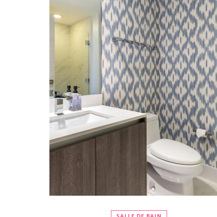
SALLE DE BAIN