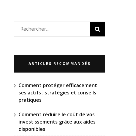
Rechercher :
ARTICLES RECOMMANDÉS
Comment protéger efficacement
ses actifs : stratégies et conseils
pratiques
Comment réduire le coût de vos
investissements grâce aux aides
disponibles