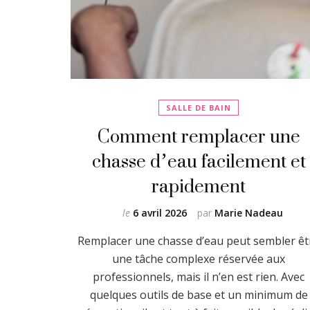
SALLE DE BAIN
Comment remplacer une
chasse d’eau facilement et
rapidement
le
6 avril 2026
par
Marie Nadeau
Remplacer une chasse d’eau peut sembler êt
une tâche complexe réservée aux
professionnels, mais il n’en est rien. Avec
quelques outils de base et un minimum de