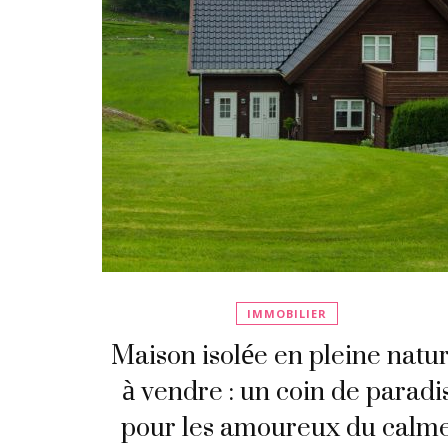
IMMOBILIER
Maison isolée en pleine natu
à vendre : un coin de paradi
pour les amoureux du calm