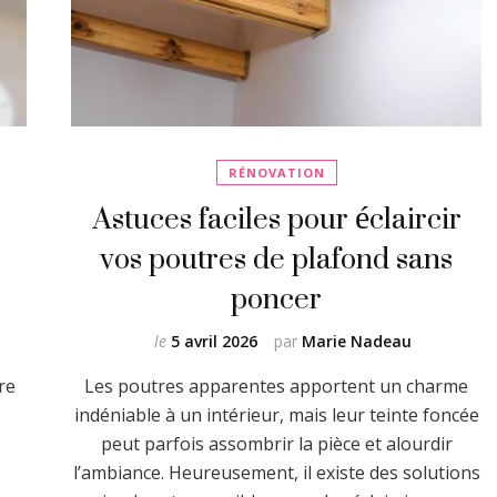
RÉNOVATION
Astuces faciles pour éclaircir
vos poutres de plafond sans
poncer
le
5 avril 2026
par
Marie Nadeau
re
Les poutres apparentes apportent un charme
indéniable à un intérieur, mais leur teinte foncée
peut parfois assombrir la pièce et alourdir
l’ambiance. Heureusement, il existe des solutions