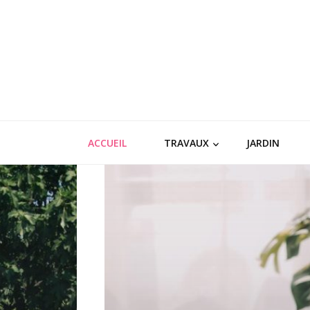
ACCUEIL
TRAVAUX
JARDIN