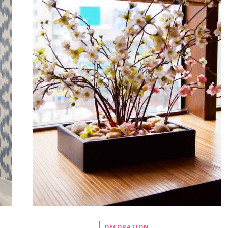
DÉCORATION