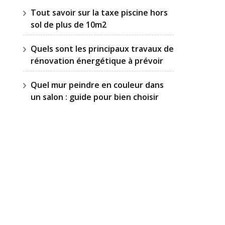
Tout savoir sur la taxe piscine hors
sol de plus de 10m2
Quels sont les principaux travaux de
rénovation énergétique à prévoir
Quel mur peindre en couleur dans
un salon : guide pour bien choisir