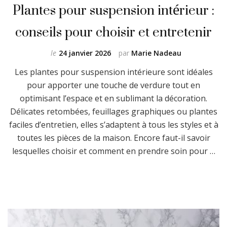
Plantes pour suspension intérieur :
conseils pour choisir et entretenir
le
24 janvier 2026
par
Marie Nadeau
Les plantes pour suspension intérieure sont idéales
pour apporter une touche de verdure tout en
optimisant l’espace et en sublimant la décoration.
Délicates retombées, feuillages graphiques ou plantes
faciles d’entretien, elles s’adaptent à tous les styles et à
toutes les pièces de la maison. Encore faut-il savoir
lesquelles choisir et comment en prendre soin pour …