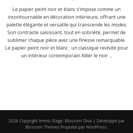
Le papier peint noir et blanc s’impose comme un
incontournable en décoration intérieure, offrant une
palette élégante et versatile qui transcende les modes.
Son contraste saisissant, tout en sobriété, permet de
sublimer chaque pièce avec une finesse remarquable.
Le papier peint noir et blanc : un classique revisité pour
un intérieur contemporain Allier le noir …
2026 Copyright
Immo Stage
.
Blossom Diva | Développé par
Blossom Themes
.Propulsé par
WordPress
.