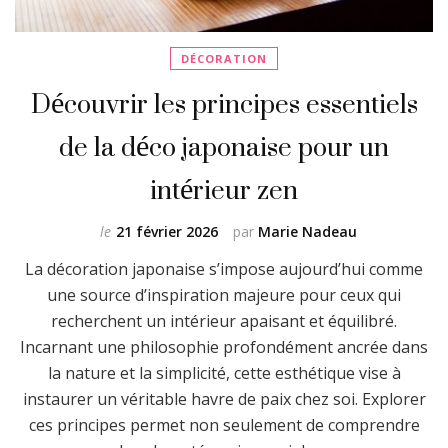
DÉCORATION
Découvrir les principes essentiels
de la déco japonaise pour un
intérieur zen
le
21 février 2026
par
Marie Nadeau
La décoration japonaise s’impose aujourd’hui comme
une source d’inspiration majeure pour ceux qui
recherchent un intérieur apaisant et équilibré.
Incarnant une philosophie profondément ancrée dans
la nature et la simplicité, cette esthétique vise à
instaurer un véritable havre de paix chez soi. Explorer
ces principes permet non seulement de comprendre