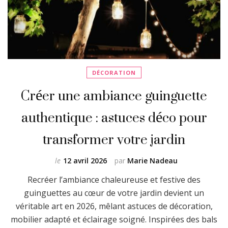
DÉCORATION
Créer une ambiance guinguette
authentique : astuces déco pour
transformer votre jardin
le
12 avril 2026
par
Marie Nadeau
Recréer l’ambiance chaleureuse et festive des
guinguettes au cœur de votre jardin devient un
véritable art en 2026, mêlant astuces de décoration,
mobilier adapté et éclairage soigné. Inspirées des bals