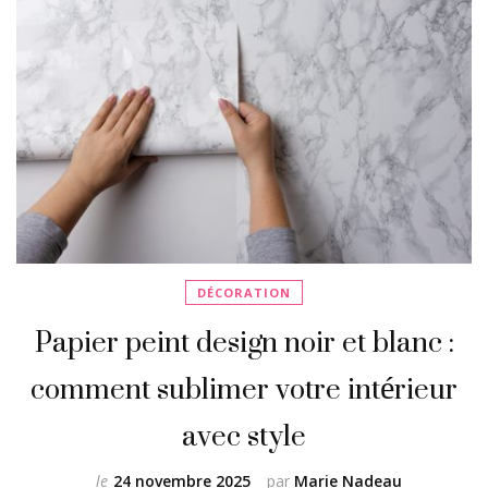
DÉCORATION
Papier peint design noir et blanc :
comment sublimer votre intérieur
avec style
le
24 novembre 2025
par
Marie Nadeau