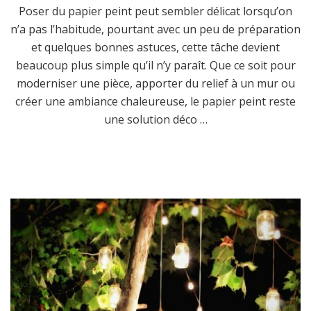
Poser du papier peint peut sembler délicat lorsqu’on
n’a pas l’habitude, pourtant avec un peu de préparation
et quelques bonnes astuces, cette tâche devient
beaucoup plus simple qu’il n’y paraît. Que ce soit pour
moderniser une pièce, apporter du relief à un mur ou
créer une ambiance chaleureuse, le papier peint reste
une solution déco …