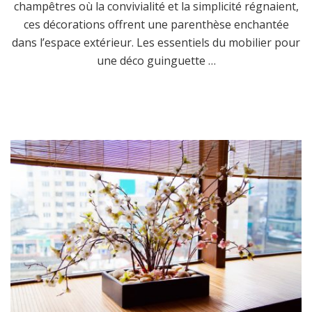
champêtres où la convivialité et la simplicité régnaient,
ces décorations offrent une parenthèse enchantée
dans l’espace extérieur. Les essentiels du mobilier pour
une déco guinguette …