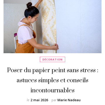
DÉCORATION
Poser du papier peint sans stress :
astuces simples et conseils
incontournables
le
2 mai 2026
par
Marie Nadeau