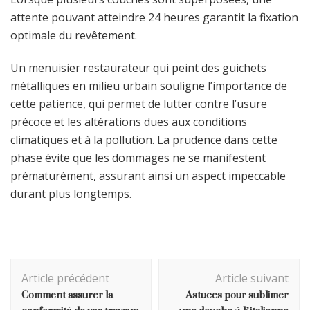
attente pouvant atteindre 24 heures garantit la fixation
optimale du revêtement.
Un menuisier restaurateur qui peint des guichets
métalliques en milieu urbain souligne l’importance de
cette patience, qui permet de lutter contre l’usure
précoce et les altérations dues aux conditions
climatiques et à la pollution. La prudence dans cette
phase évite que les dommages ne se manifestent
prématurément, assurant ainsi un aspect impeccable
durant plus longtemps.
Navigation
Article précédent
Article suivant
d'article
Comment assurer la
Astuces pour sublimer