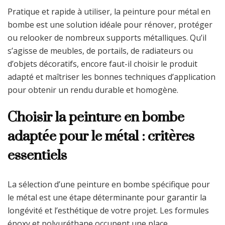
Pratique et rapide à utiliser, la peinture pour métal en
bombe est une solution idéale pour rénover, protéger
ou relooker de nombreux supports métalliques. Qu’il
s’agisse de meubles, de portails, de radiateurs ou
d’objets décoratifs, encore faut-il choisir le produit
adapté et maîtriser les bonnes techniques d’application
pour obtenir un rendu durable et homogène.
Choisir la peinture en bombe
adaptée pour le métal : critères
essentiels
La sélection d’une peinture en bombe spécifique pour
le métal est une étape déterminante pour garantir la
longévité et l’esthétique de votre projet. Les formules
époxy et polyuréthane occupent une place