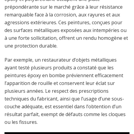
prépondérante sur le marché grâce à leur résistance
remarquable face à la corrosion, aux rayures et aux
agressions extérieures. Ces peintures, conçues pour
des surfaces métalliques exposées aux intempéries ou
à une forte sollicitation, offrent un rendu homogène et
une protection durable.
Par exemple, un restaurateur d’objets métalliques
ayant testé plusieurs produits a constaté que les
peintures époxy en bombe préviennent efficacement
l’apparition de rouille et conservent leur éclat sur
plusieurs années. Le respect des prescriptions
techniques du fabricant, ainsi que l’usage d’une sous-
couche adéquate, est essentiel dans l’obtention d’un
résultat parfait, exempt de défauts comme les cloques
ou les fissures.