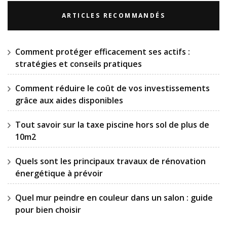
ARTICLES RECOMMANDÉS
Comment protéger efficacement ses actifs :
stratégies et conseils pratiques
Comment réduire le coût de vos investissements
grâce aux aides disponibles
Tout savoir sur la taxe piscine hors sol de plus de
10m2
Quels sont les principaux travaux de rénovation
énergétique à prévoir
Quel mur peindre en couleur dans un salon : guide
pour bien choisir