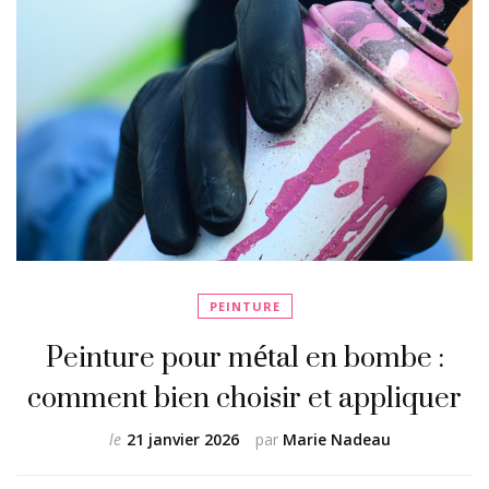
PEINTURE
Peinture pour métal en bombe :
comment bien choisir et appliquer
le
21 janvier 2026
par
Marie Nadeau