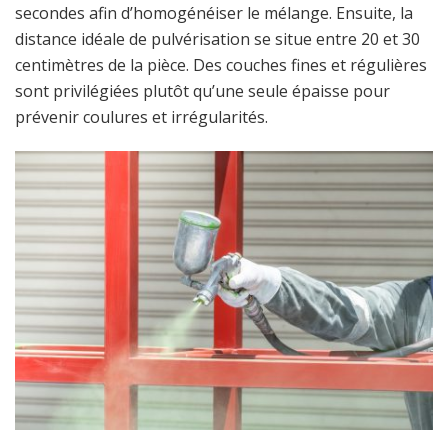
secondes afin d’homogénéiser le mélange. Ensuite, la
distance idéale de pulvérisation se situe entre 20 et 30
centimètres de la pièce. Des couches fines et régulières
sont privilégiées plutôt qu’une seule épaisse pour
prévenir coulures et irrégularités.