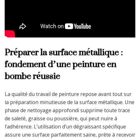
Préparer la surface métallique :
fondement d’une peinture en
bombe réussie
La qualité du travail de peinture repose avant tout sur
la préparation minutieuse de la surface métallique. Une
phase de nettoyage approfondi supprime toute trace
de saleté, graisse ou poussière, qui peut nuire à
l’adhérence. L’utilisation d’un dégraissant spécifique
assure une surface parfaitement saine, prête à recevoir