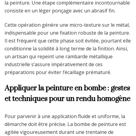
la peinture. Une étape complémentaire incontournable
consiste en un léger ponçage avec un abrasif fin.
Cette opération génère une micro-texture sur le métal,
indispensable pour une fixation robuste de la peinture.
Il est fréquent que cette phase soit évitée, pourtant elle
conditionne la solidité à long terme de la finition. Ainsi,
un artisan qui repeint une rambarde métallique
industrielle s’assure impérativement de ces
préparations pour éviter l’écaillage prématuré.
Appliquer la peinture en bombe : gestes
et techniques pour un rendu homogène
Pour parvenir à une application fluide et uniforme, la
démarche doit être précise. La bombe de peinture est
agitée vigoureusement durant une trentaine de