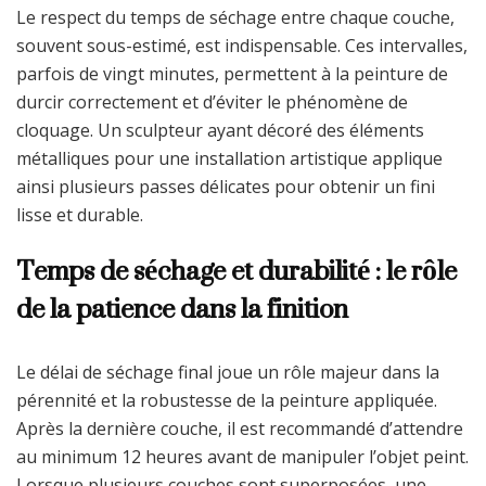
Le respect du temps de séchage entre chaque couche,
souvent sous-estimé, est indispensable. Ces intervalles,
parfois de vingt minutes, permettent à la peinture de
durcir correctement et d’éviter le phénomène de
cloquage. Un sculpteur ayant décoré des éléments
métalliques pour une installation artistique applique
ainsi plusieurs passes délicates pour obtenir un fini
lisse et durable.
Temps de séchage et durabilité : le rôle
de la patience dans la finition
Le délai de séchage final joue un rôle majeur dans la
pérennité et la robustesse de la peinture appliquée.
Après la dernière couche, il est recommandé d’attendre
au minimum 12 heures avant de manipuler l’objet peint.
Lorsque plusieurs couches sont superposées, une