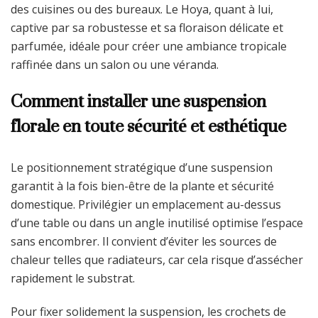
des cuisines ou des bureaux. Le Hoya, quant à lui,
captive par sa robustesse et sa floraison délicate et
parfumée, idéale pour créer une ambiance tropicale
raffinée dans un salon ou une véranda.
Comment installer une suspension
florale en toute sécurité et esthétique
Le positionnement stratégique d’une suspension
garantit à la fois bien-être de la plante et sécurité
domestique. Privilégier un emplacement au-dessus
d’une table ou dans un angle inutilisé optimise l’espace
sans encombrer. Il convient d’éviter les sources de
chaleur telles que radiateurs, car cela risque d’assécher
rapidement le substrat.
Pour fixer solidement la suspension, les crochets de