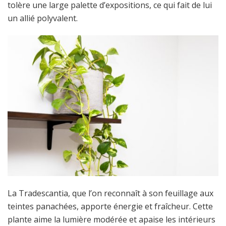
tolère une large palette d’expositions, ce qui fait de lui
un allié polyvalent.
La Tradescantia, que l’on reconnaît à son feuillage aux
teintes panachées, apporte énergie et fraîcheur. Cette
plante aime la lumière modérée et apaise les intérieurs