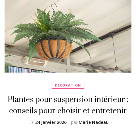
DÉCORATION
Plantes pour suspension intérieur :
conseils pour choisir et entretenir
le
24 janvier 2026
par
Marie Nadeau