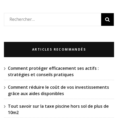
Rechercher :
ARTICLES RECOMMANDÉS
Comment protéger efficacement ses actifs :
stratégies et conseils pratiques
Comment réduire le coût de vos investissements
grâce aux aides disponibles
Tout savoir sur la taxe piscine hors sol de plus de
10m2