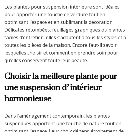
Les plantes pour suspension intérieure sont idéales
pour apporter une touche de verdure tout en
optimisant l’espace et en sublimant la décoration.
Délicates retombées, feuillages graphiques ou plantes
faciles d’entretien, elles s’adaptent à tous les styles et à
toutes les pièces de la maison. Encore faut-il savoir
lesquelles choisir et comment en prendre soin pour
qu’elles conservent toute leur beauté.
Choisir la meilleure plante pour
une suspension d’intérieur
harmonieuse
Dans l’aménagement contemporain, les plantes
suspendues apportent une touche de nature tout en
optimisant l’espace. Leur choix dépend étroitement de