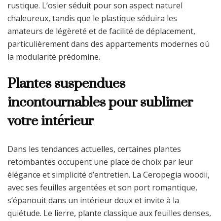
rustique. L’osier séduit pour son aspect naturel
chaleureux, tandis que le plastique séduira les
amateurs de légèreté et de facilité de déplacement,
particulièrement dans des appartements modernes où
la modularité prédomine.
Plantes suspendues
incontournables pour sublimer
votre intérieur
Dans les tendances actuelles, certaines plantes
retombantes occupent une place de choix par leur
élégance et simplicité d’entretien. La Ceropegia woodii,
avec ses feuilles argentées et son port romantique,
s’épanouit dans un intérieur doux et invite à la
quiétude. Le lierre, plante classique aux feuilles denses,