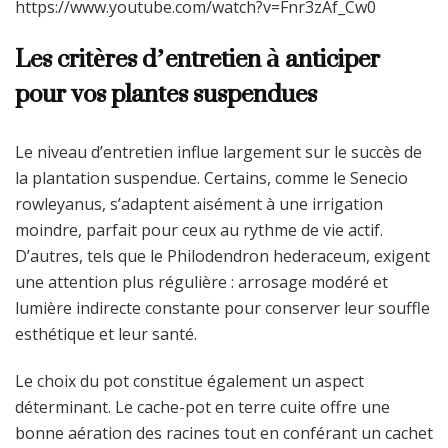
https://www.youtube.com/watch?v=Fnr3zAf_Cw0
Les critères d’entretien à anticiper
pour vos plantes suspendues
Le niveau d’entretien influe largement sur le succès de
la plantation suspendue. Certains, comme le Senecio
rowleyanus, s’adaptent aisément à une irrigation
moindre, parfait pour ceux au rythme de vie actif.
D’autres, tels que le Philodendron hederaceum, exigent
une attention plus régulière : arrosage modéré et
lumière indirecte constante pour conserver leur souffle
esthétique et leur santé.
Le choix du pot constitue également un aspect
déterminant. Le cache-pot en terre cuite offre une
bonne aération des racines tout en conférant un cachet