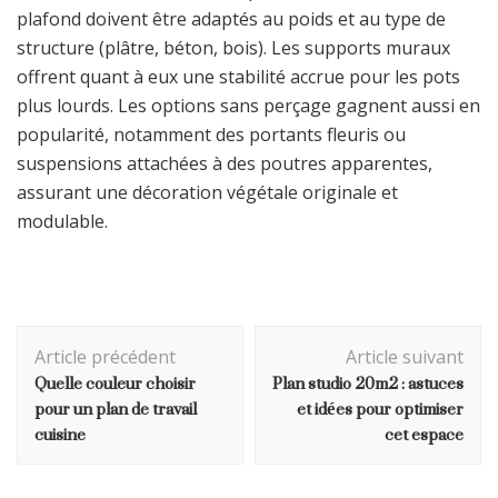
plafond doivent être adaptés au poids et au type de
structure (plâtre, béton, bois). Les supports muraux
offrent quant à eux une stabilité accrue pour les pots
plus lourds. Les options sans perçage gagnent aussi en
popularité, notamment des portants fleuris ou
suspensions attachées à des poutres apparentes,
assurant une décoration végétale originale et
modulable.
Navigation
Article précédent
Article suivant
d'article
Quelle couleur choisir
Plan studio 20m2 : astuces
pour un plan de travail
et idées pour optimiser
cuisine
cet espace