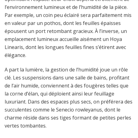
l’environnement lumineux et de l’humidité de la pièce.
Par exemple, un coin peu éclairé sera parfaitement mis
en valeur par un pothos, dont les feuilles épaisses
épousent un port retombant gracieux. À l’inverse, un
emplacement lumineux accueille aisément un Hoya
Linearis, dont les longues feuilles fines s’étirent avec
élégance.
A part la lumière, la gestion de l’humidité joue un rôle
clé. Les suspensions dans une salle de bains, profitant
de l’air humide, conviennent à des fougères telles que
la corne d’élan, qui déploient ainsi leur feuillage
luxuriant. Dans des espaces plus secs, on préférera des
succulentes comme le Senecio rowleyanus, dont le
charme réside dans ses tiges formant de petites perles
vertes tombantes.