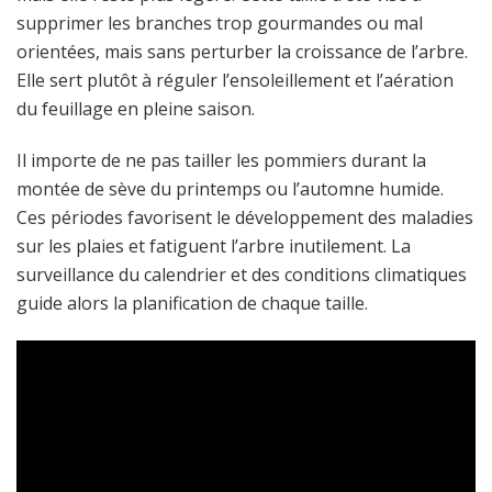
supprimer les branches trop gourmandes ou mal
orientées, mais sans perturber la croissance de l’arbre.
Elle sert plutôt à réguler l’ensoleillement et l’aération
du feuillage en pleine saison.
Il importe de ne pas tailler les pommiers durant la
montée de sève du printemps ou l’automne humide.
Ces périodes favorisent le développement des maladies
sur les plaies et fatiguent l’arbre inutilement. La
surveillance du calendrier et des conditions climatiques
guide alors la planification de chaque taille.