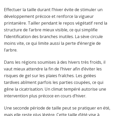
Effectuer la taille durant l’hiver évite de stimuler un
développement précoce et renforce la vigueur
printanière. Tailler pendant le repos végétatif rend la
structure de l’arbre mieux visible, ce qui simplifie
l’identification des branches inutiles. La sève circule
moins vite, ce qui limite aussi la perte d’énergie de
l’arbre.
Dans les régions soumises à des hivers très froids, il
vaut mieux attendre la fin de l’hiver afin d’éviter les
risques de gel sur les plaies fraîches. Les gelées
tardives abîment parfois les parties coupées, ce qui
gêne la cicatrisation. Un climat tempéré autorise une
intervention plus précoce en cours d’hiver.
Une seconde période de taille peut se pratiquer en été,
mais elle reste plus légère. Cette taille d’été vise à