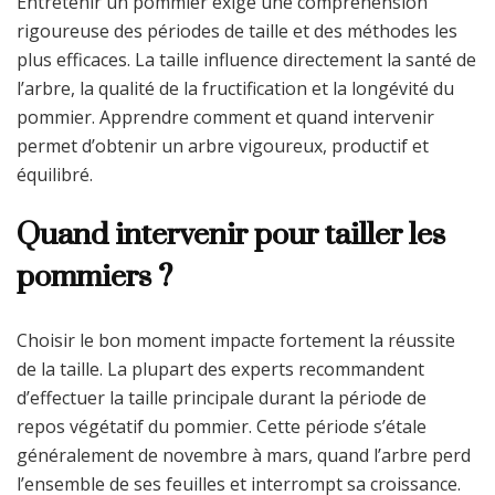
Entretenir un pommier exige une compréhension
rigoureuse des périodes de taille et des méthodes les
plus efficaces. La taille influence directement la santé de
l’arbre, la qualité de la fructification et la longévité du
pommier. Apprendre comment et quand intervenir
permet d’obtenir un arbre vigoureux, productif et
équilibré.
Quand intervenir pour tailler les
pommiers ?
Choisir le bon moment impacte fortement la réussite
de la taille. La plupart des experts recommandent
d’effectuer la taille principale durant la période de
repos végétatif du pommier. Cette période s’étale
généralement de novembre à mars, quand l’arbre perd
l’ensemble de ses feuilles et interrompt sa croissance.