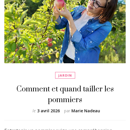
JARDIN
Comment et quand tailler les
pommiers
le
3 avril 2026
par
Marie Nadeau