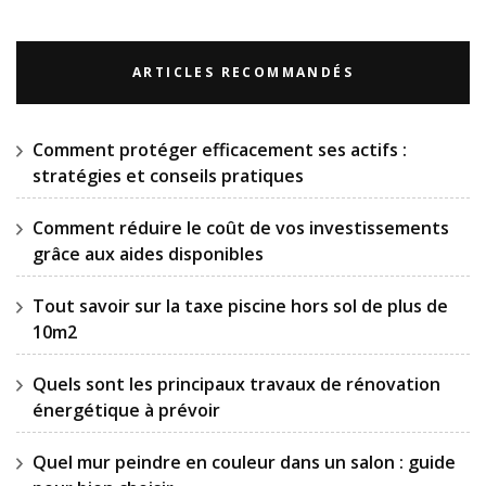
ARTICLES RECOMMANDÉS
Comment protéger efficacement ses actifs :
stratégies et conseils pratiques
Comment réduire le coût de vos investissements
grâce aux aides disponibles
Tout savoir sur la taxe piscine hors sol de plus de
10m2
Quels sont les principaux travaux de rénovation
énergétique à prévoir
Quel mur peindre en couleur dans un salon : guide