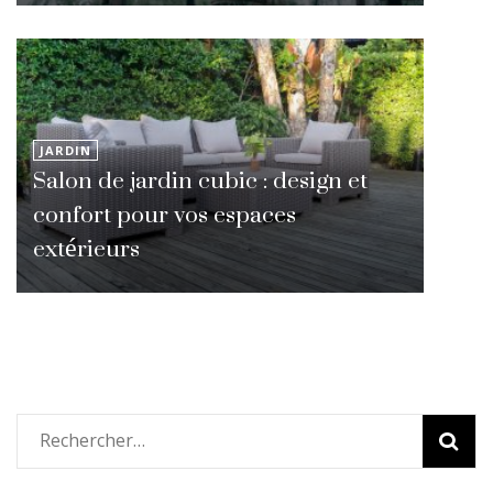
JARDIN
Salon de jardin cubic : design et
confort pour vos espaces
extérieurs
Rechercher :