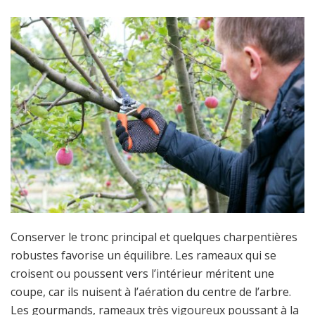
Conserver le tronc principal et quelques charpentières
robustes favorise un équilibre. Les rameaux qui se
croisent ou poussent vers l’intérieur méritent une
coupe, car ils nuisent à l’aération du centre de l’arbre.
Les gourmands, rameaux très vigoureux poussant à la