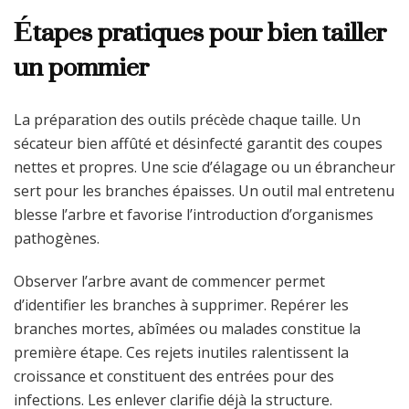
Étapes pratiques pour bien tailler
un pommier
La préparation des outils précède chaque taille. Un
sécateur bien affûté et désinfecté garantit des coupes
nettes et propres. Une scie d’élagage ou un ébrancheur
sert pour les branches épaisses. Un outil mal entretenu
blesse l’arbre et favorise l’introduction d’organismes
pathogènes.
Observer l’arbre avant de commencer permet
d’identifier les branches à supprimer. Repérer les
branches mortes, abîmées ou malades constitue la
première étape. Ces rejets inutiles ralentissent la
croissance et constituent des entrées pour des
infections. Les enlever clarifie déjà la structure.