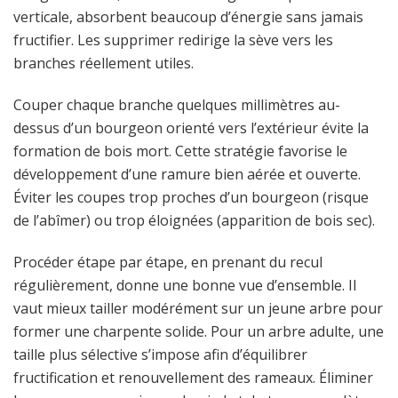
verticale, absorbent beaucoup d’énergie sans jamais
fructifier. Les supprimer redirige la sève vers les
branches réellement utiles.
Couper chaque branche quelques millimètres au-
dessus d’un bourgeon orienté vers l’extérieur évite la
formation de bois mort. Cette stratégie favorise le
développement d’une ramure bien aérée et ouverte.
Éviter les coupes trop proches d’un bourgeon (risque
de l’abîmer) ou trop éloignées (apparition de bois sec).
Procéder étape par étape, en prenant du recul
régulièrement, donne une bonne vue d’ensemble. Il
vaut mieux tailler modérément sur un jeune arbre pour
former une charpente solide. Pour un arbre adulte, une
taille plus sélective s’impose afin d’équilibrer
fructification et renouvellement des rameaux. Éliminer