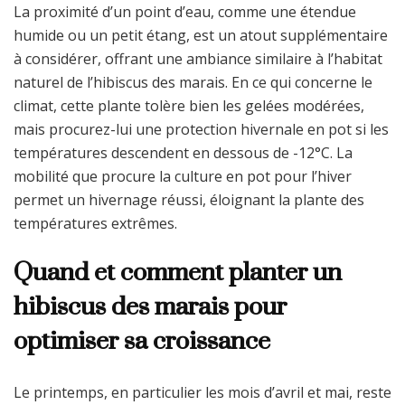
La proximité d’un point d’eau, comme une étendue
humide ou un petit étang, est un atout supplémentaire
à considérer, offrant une ambiance similaire à l’habitat
naturel de l’hibiscus des marais. En ce qui concerne le
climat, cette plante tolère bien les gelées modérées,
mais procurez-lui une protection hivernale en pot si les
températures descendent en dessous de -12°C. La
mobilité que procure la culture en pot pour l’hiver
permet un hivernage réussi, éloignant la plante des
températures extrêmes.
Quand et comment planter un
hibiscus des marais pour
optimiser sa croissance
Le printemps, en particulier les mois d’avril et mai, reste