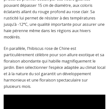
pouvant dépasser 15 cm de diamètre, aux coloris
éclatants allant du rouge profond au rose clair. Sa
rusticité lui permet de résister à des températures
jusqu’à -12°C, une qualité importante pour assurer une
haie pérenne même dans les régions aux hivers
modérés.
En parallèle, l’hibiscus rose de Chine est
particulièrement célèbre pour son allure exotique et sa
floraison abondante qui habille magnifiquement le
jardin. Bien sélectionner l’espèce adaptée au climat local
et à la nature du sol garantit un développement
harmonieux et une floraison spectaculaire sur
plusieurs mois.