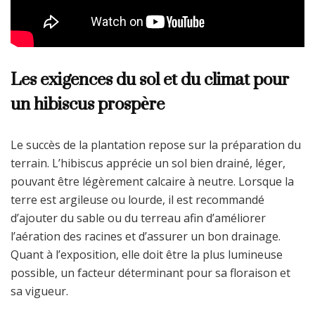
Les exigences du sol et du climat pour
un hibiscus prospère
Le succès de la plantation repose sur la préparation du
terrain. L’hibiscus apprécie un sol bien drainé, léger,
pouvant être légèrement calcaire à neutre. Lorsque la
terre est argileuse ou lourde, il est recommandé
d’ajouter du sable ou du terreau afin d’améliorer
l’aération des racines et d’assurer un bon drainage.
Quant à l’exposition, elle doit être la plus lumineuse
possible, un facteur déterminant pour sa floraison et
sa vigueur.