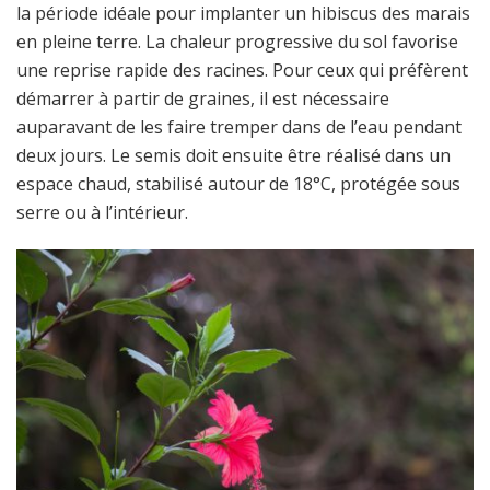
la période idéale pour implanter un hibiscus des marais
en pleine terre. La chaleur progressive du sol favorise
une reprise rapide des racines. Pour ceux qui préfèrent
démarrer à partir de graines, il est nécessaire
auparavant de les faire tremper dans de l’eau pendant
deux jours. Le semis doit ensuite être réalisé dans un
espace chaud, stabilisé autour de 18°C, protégée sous
serre ou à l’intérieur.