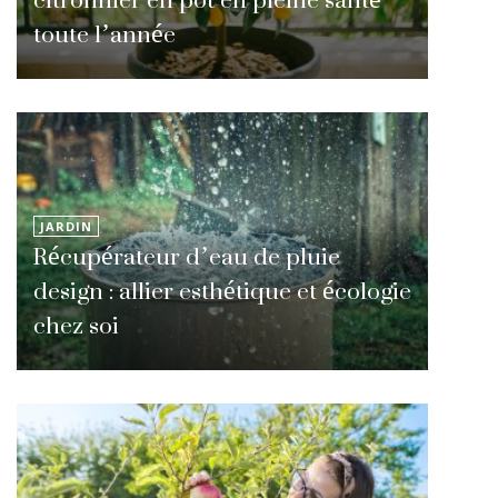
toute l’année
JARDIN
Récupérateur d’eau de pluie
design : allier esthétique et écologie
chez soi