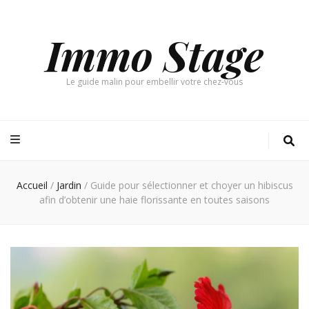
Immo Stage
Le guide malin pour embellir votre chez-vous
Accueil
/
Jardin
/
Guide pour sélectionner et choyer un hibiscus
afin d’obtenir une haie florissante en toutes saisons