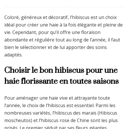
Coloré, généreux et décoratif, l’hibiscus est un choix
idéal pour créer une haie à la fois élégante et pleine de
vie. Cependant, pour qu’il offre une floraison
abondante et régulière tout au long de l’année, il faut
bien le sélectionner et de lui apporter des soins
adaptés.
Choisir le bon hibiscus pour une
haie florissante en toutes saisons
Pour aménager une haie vive et attrayante toute
l’année, le choix de l’hibiscus est essentiel. Parmi les
nombreuses variétés, l’hibiscus des marais (Hibiscus
moscheutos) et l’hibiscus rose de Chine sont les plus
prisés. Le premier séduit par ses fleurs géantes