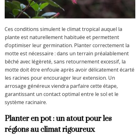
Ces conditions simulent le climat tropical auquel la
plante est naturellement habituée et permettent
d’optimiser leur germination. Planter correctement la
motte est nécessaire : dans un terrain préalablement
bêché avec légèreté, sans retournement excessif, la
motte doit être enfouie après avoir délicatement écarté
les racines pour encourager leur extension. Un
arrosage généreux viendra parfaire cette étape,
garantissant un contact optimal entre le sol et le
système racinaire.
Planter en pot : un atout pour les
régions au climat rigoureux