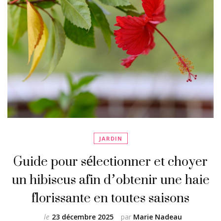
JARDIN
Guide pour sélectionner et choyer
un hibiscus afin d’obtenir une haie
florissante en toutes saisons
le
23 décembre 2025
par
Marie Nadeau