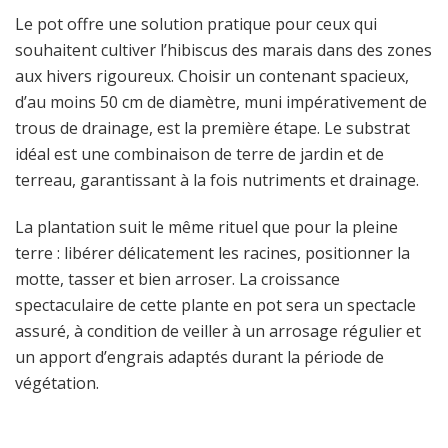
Le pot offre une solution pratique pour ceux qui
souhaitent cultiver l’hibiscus des marais dans des zones
aux hivers rigoureux. Choisir un contenant spacieux,
d’au moins 50 cm de diamètre, muni impérativement de
trous de drainage, est la première étape. Le substrat
idéal est une combinaison de terre de jardin et de
terreau, garantissant à la fois nutriments et drainage.
La plantation suit le même rituel que pour la pleine
terre : libérer délicatement les racines, positionner la
motte, tasser et bien arroser. La croissance
spectaculaire de cette plante en pot sera un spectacle
assuré, à condition de veiller à un arrosage régulier et
un apport d’engrais adaptés durant la période de
végétation.