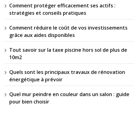
Comment protéger efficacement ses actifs :
stratégies et conseils pratiques
Comment réduire le coût de vos investissements
grâce aux aides disponibles
Tout savoir sur la taxe piscine hors sol de plus de
10m2
Quels sont les principaux travaux de rénovation
énergétique à prévoir
Quel mur peindre en couleur dans un salon : guide
pour bien choisir