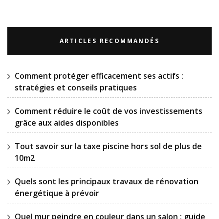
ARTICLES RECOMMANDÉS
Comment protéger efficacement ses actifs :
stratégies et conseils pratiques
Comment réduire le coût de vos investissements
grâce aux aides disponibles
Tout savoir sur la taxe piscine hors sol de plus de
10m2
Quels sont les principaux travaux de rénovation
énergétique à prévoir
Quel mur peindre en couleur dans un salon : guide