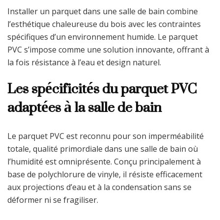
Installer un parquet dans une salle de bain combine
l’esthétique chaleureuse du bois avec les contraintes
spécifiques d’un environnement humide. Le parquet
PVC s’impose comme une solution innovante, offrant à
la fois résistance à l’eau et design naturel.
Les spécificités du parquet PVC
adaptées à la salle de bain
Le parquet PVC est reconnu pour son imperméabilité
totale, qualité primordiale dans une salle de bain où
l’humidité est omniprésente. Conçu principalement à
base de polychlorure de vinyle, il résiste efficacement
aux projections d’eau et à la condensation sans se
déformer ni se fragiliser.