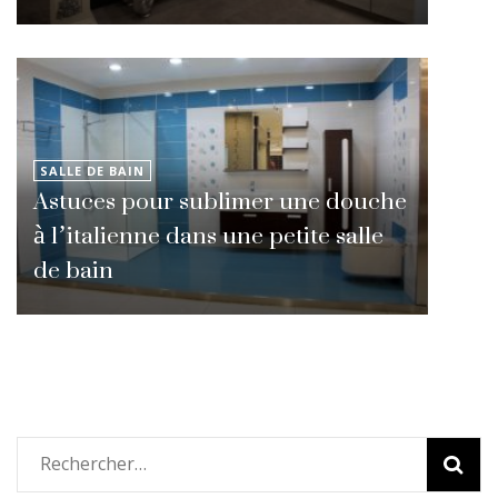
SALLE DE BAIN
Astuces pour sublimer une douche
à l’italienne dans une petite salle
de bain
Rechercher :