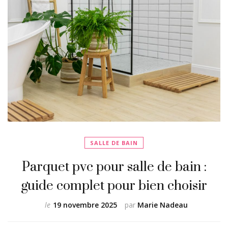
SALLE DE BAIN
Parquet pvc pour salle de bain :
guide complet pour bien choisir
le
19 novembre 2025
par
Marie Nadeau