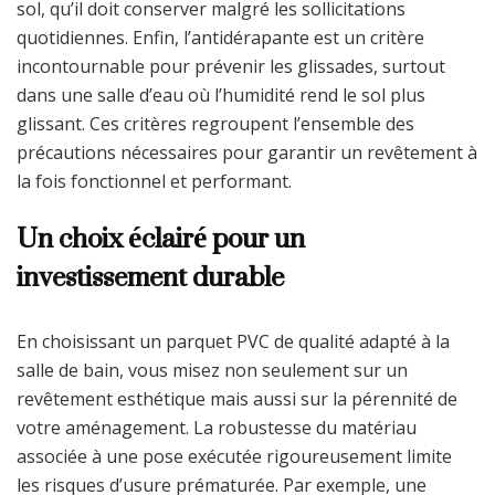
sol, qu’il doit conserver malgré les sollicitations
quotidiennes. Enfin, l’antidérapante est un critère
incontournable pour prévenir les glissades, surtout
dans une salle d’eau où l’humidité rend le sol plus
glissant. Ces critères regroupent l’ensemble des
précautions nécessaires pour garantir un revêtement à
la fois fonctionnel et performant.
Un choix éclairé pour un
investissement durable
En choisissant un parquet PVC de qualité adapté à la
salle de bain, vous misez non seulement sur un
revêtement esthétique mais aussi sur la pérennité de
votre aménagement. La robustesse du matériau
associée à une pose exécutée rigoureusement limite
les risques d’usure prématurée. Par exemple, une