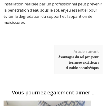
installation réalisée par un professionnel peut prévenir
la pénétration d’eau sous le sol, enjeu essentiel pour
éviter la dégradation du support et l’apparition de
moisissures.
Navigation
Article suivant
d'article
Avantages du sol pvc pour
terrasse extérieur :
durable et esthétique
Vous pourriez également aimer...