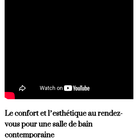
Le confort et l’esthétique au rendez-
vous pour une salle de bain
contemporaine