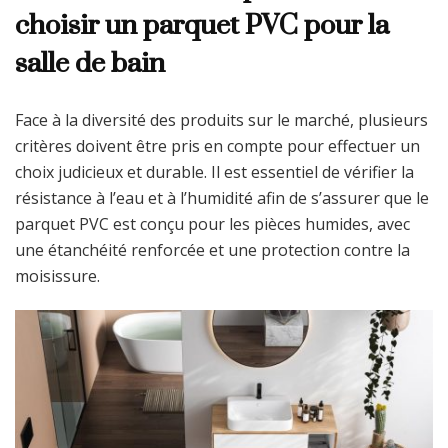
choisir un parquet PVC pour la
salle de bain
Face à la diversité des produits sur le marché, plusieurs
critères doivent être pris en compte pour effectuer un
choix judicieux et durable. Il est essentiel de vérifier la
résistance à l’eau et à l’humidité afin de s’assurer que le
parquet PVC est conçu pour les pièces humides, avec
une étanchéité renforcée et une protection contre la
moisissure.