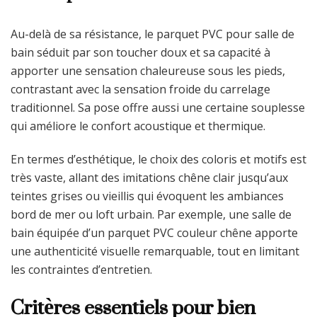
Au-delà de sa résistance, le parquet PVC pour salle de
bain séduit par son toucher doux et sa capacité à
apporter une sensation chaleureuse sous les pieds,
contrastant avec la sensation froide du carrelage
traditionnel. Sa pose offre aussi une certaine souplesse
qui améliore le confort acoustique et thermique.
En termes d’esthétique, le choix des coloris et motifs est
très vaste, allant des imitations chêne clair jusqu’aux
teintes grises ou vieillis qui évoquent les ambiances
bord de mer ou loft urbain. Par exemple, une salle de
bain équipée d’un parquet PVC couleur chêne apporte
une authenticité visuelle remarquable, tout en limitant
les contraintes d’entretien.
Critères essentiels pour bien