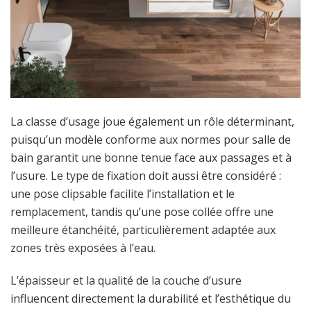
La classe d’usage joue également un rôle déterminant,
puisqu’un modèle conforme aux normes pour salle de
bain garantit une bonne tenue face aux passages et à
l’usure. Le type de fixation doit aussi être considéré :
une pose clipsable facilite l’installation et le
remplacement, tandis qu’une pose collée offre une
meilleure étanchéité, particulièrement adaptée aux
zones très exposées à l’eau.
L’épaisseur et la qualité de la couche d’usure
influencent directement la durabilité et l’esthétique du