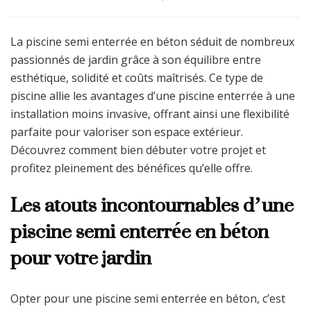
La piscine semi enterrée en béton séduit de nombreux
passionnés de jardin grâce à son équilibre entre
esthétique, solidité et coûts maîtrisés. Ce type de
piscine allie les avantages d’une piscine enterrée à une
installation moins invasive, offrant ainsi une flexibilité
parfaite pour valoriser son espace extérieur.
Découvrez comment bien débuter votre projet et
profitez pleinement des bénéfices qu’elle offre.
Les atouts incontournables d’une
piscine semi enterrée en béton
pour votre jardin
Opter pour une piscine semi enterrée en béton, c’est