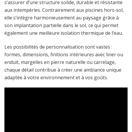
s’assurer d’une structure solide, durable et résistante
aux intempéries. Contrairement aux piscines hors-sol,
elle s’intègre harmonieusement au paysage grâce à
son implantation partielle dans le sol, ce qui permet
également une meilleure isolation thermique de l’eau.
Les possibilités de personnalisation sont vastes :
formes, dimensions, finitions intérieures avec liner ou
enduit, margelles en pierre naturelle ou carrelage,
chaque détail contribue à créer une ambiance unique
adaptée à votre environnement et à vos goûts.