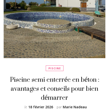
PISCINE
Piscine semi enterrée en béton :
avantages et conseils pour bien
démarrer
le
18 février 2026
par
Marie Nadeau