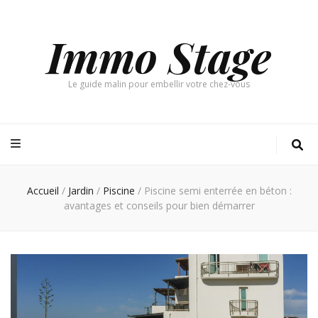
Immo Stage
Le guide malin pour embellir votre chez-vous
Accueil
/
Jardin
/
Piscine
/
Piscine semi enterrée en béton :
avantages et conseils pour bien démarrer