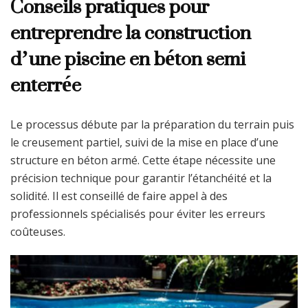
Conseils pratiques pour
entreprendre la construction
d’une piscine en béton semi
enterrée
Le processus débute par la préparation du terrain puis
le creusement partiel, suivi de la mise en place d’une
structure en béton armé. Cette étape nécessite une
précision technique pour garantir l’étanchéité et la
solidité. Il est conseillé de faire appel à des
professionnels spécialisés pour éviter les erreurs
coûteuses.