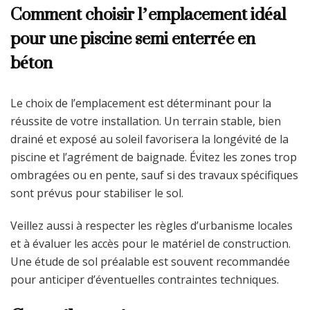
Comment choisir l’emplacement idéal
pour une piscine semi enterrée en
béton
Le choix de l’emplacement est déterminant pour la
réussite de votre installation. Un terrain stable, bien
drainé et exposé au soleil favorisera la longévité de la
piscine et l’agrément de baignade. Évitez les zones trop
ombragées ou en pente, sauf si des travaux spécifiques
sont prévus pour stabiliser le sol.
Veillez aussi à respecter les règles d’urbanisme locales
et à évaluer les accès pour le matériel de construction.
Une étude de sol préalable est souvent recommandée
pour anticiper d’éventuelles contraintes techniques.