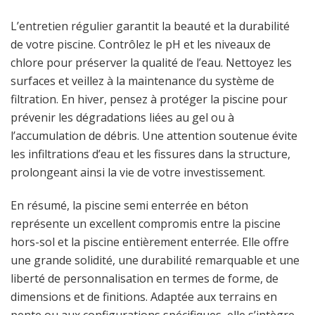
L’entretien régulier garantit la beauté et la durabilité
de votre piscine. Contrôlez le pH et les niveaux de
chlore pour préserver la qualité de l’eau. Nettoyez les
surfaces et veillez à la maintenance du système de
filtration. En hiver, pensez à protéger la piscine pour
prévenir les dégradations liées au gel ou à
l’accumulation de débris. Une attention soutenue évite
les infiltrations d’eau et les fissures dans la structure,
prolongeant ainsi la vie de votre investissement.
En résumé, la piscine semi enterrée en béton
représente un excellent compromis entre la piscine
hors-sol et la piscine entièrement enterrée. Elle offre
une grande solidité, une durabilité remarquable et une
liberté de personnalisation en termes de forme, de
dimensions et de finitions. Adaptée aux terrains en
pente ou aux configurations spécifiques, elle s’intègre