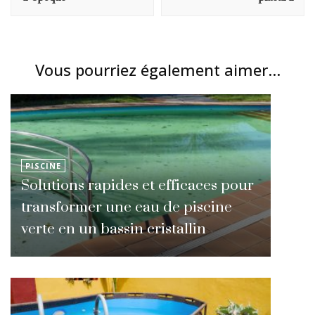
Vous pourriez également aimer...
PISCINE
Solutions rapides et efficaces pour
transformer une eau de piscine
verte en un bassin cristallin