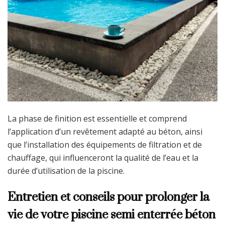
La phase de finition est essentielle et comprend
l’application d’un revêtement adapté au béton, ainsi
que l’installation des équipements de filtration et de
chauffage, qui influenceront la qualité de l’eau et la
durée d’utilisation de la piscine.
Entretien et conseils pour prolonger la
vie de votre piscine semi enterrée béton