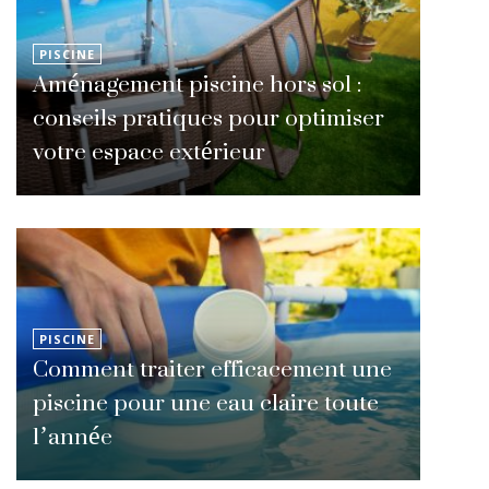
PISCINE
Aménagement piscine hors sol :
conseils pratiques pour optimiser
votre espace extérieur
PISCINE
Comment traiter efficacement une
piscine pour une eau claire toute
l’année