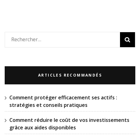
Rechercher :
ARTICLES RECOMMANDÉS
Comment protéger efficacement ses actifs :
stratégies et conseils pratiques
Comment réduire le coût de vos investissements
grâce aux aides disponibles