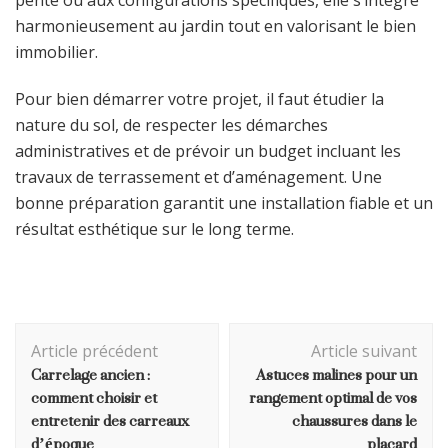
harmonieusement au jardin tout en valorisant le bien
immobilier.
Pour bien démarrer votre projet, il faut étudier la
nature du sol, de respecter les démarches
administratives et de prévoir un budget incluant les
travaux de terrassement et d’aménagement. Une
bonne préparation garantit une installation fiable et un
résultat esthétique sur le long terme.
Navigation
Article précédent
Article suivant
d'article
Carrelage ancien :
Astuces malines pour un
comment choisir et
rangement optimal de vos
entretenir des carreaux
chaussures dans le
d’époque
placard