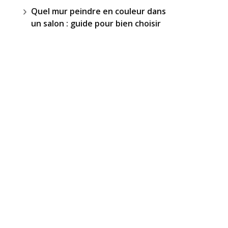
Quel mur peindre en couleur dans
un salon : guide pour bien choisir