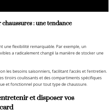
 chaussures : une tendance
 une flexibilité remarquable. Par exemple, un
ibles a radicalement changé la manière de stocker une
 les besoins saisonniers, facilitant l’accès et l’entretien.
 tiroirs coulissants et des compartiments spécifiques
que et fonctionnel pour tout type de chaussure.
ntretenir et disposer vos
acard