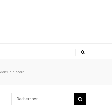
dans le placard
Rechercher :