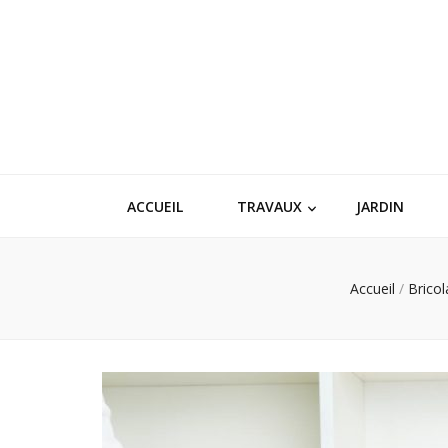
ACCUEIL
TRAVAUX
JARDIN
Accueil
/
Brico