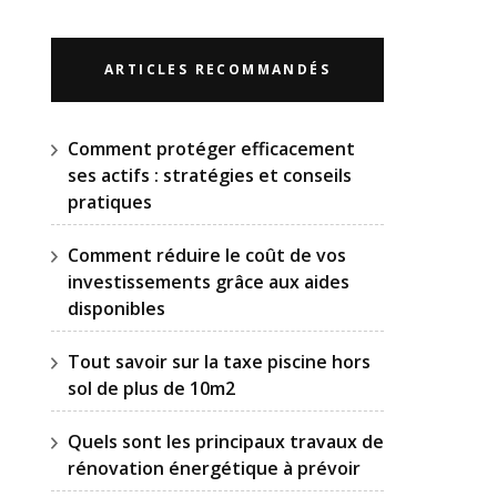
ARTICLES RECOMMANDÉS
Comment protéger efficacement
ses actifs : stratégies et conseils
pratiques
Comment réduire le coût de vos
investissements grâce aux aides
disponibles
Tout savoir sur la taxe piscine hors
sol de plus de 10m2
Quels sont les principaux travaux de
rénovation énergétique à prévoir