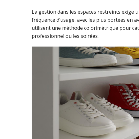
La gestion dans les espaces restreints exige 
fréquence d’usage, avec les plus portées en av
utilisent une méthode colorimétrique pour caté
professionnel ou les soirées.