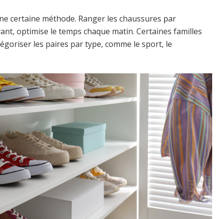
une certaine méthode. Ranger les chaussures par
ant, optimise le temps chaque matin. Certaines familles
goriser les paires par type, comme le sport, le