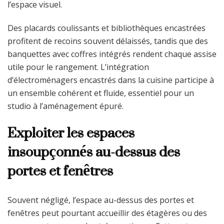
l’espace visuel.
Des placards coulissants et bibliothèques encastrées
profitent de recoins souvent délaissés, tandis que des
banquettes avec coffres intégrés rendent chaque assise
utile pour le rangement. L’intégration
d’électroménagers encastrés dans la cuisine participe à
un ensemble cohérent et fluide, essentiel pour un
studio à l’aménagement épuré.
Exploiter les espaces
insoupçonnés au-dessus des
portes et fenêtres
Souvent négligé, l’espace au-dessus des portes et
fenêtres peut pourtant accueillir des étagères ou des