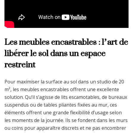
Les meubles encastrables : l’art de
libérer le sol dans un espace
restreint
Pour maximiser la surface au sol dans un studio de 20
m², les meubles encastrables offrent une excellente
solution. Qu’il s’agisse de lits escamotables, de bureaux
suspendus ou de tables pliantes fixées au mur, ces
éléments offrent une grande flexibilité d’usage selon
les moments de la journée. Ils se fondent dans les murs
ou coins pour apparaître discrets et ne pas encombrer