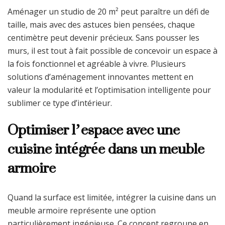
Aménager un studio de 20 m² peut paraître un défi de
taille, mais avec des astuces bien pensées, chaque
centimètre peut devenir précieux. Sans pousser les
murs, il est tout à fait possible de concevoir un espace à
la fois fonctionnel et agréable à vivre. Plusieurs
solutions d’aménagement innovantes mettent en
valeur la modularité et l’optimisation intelligente pour
sublimer ce type d’intérieur.
Optimiser l’espace avec une
cuisine intégrée dans un meuble
armoire
Quand la surface est limitée, intégrer la cuisine dans un
meuble armoire représente une option
particulièrement ingénieuse. Ce concept regroupe en