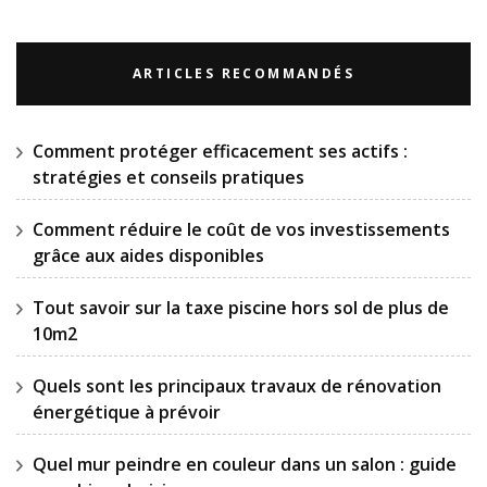
ARTICLES RECOMMANDÉS
Comment protéger efficacement ses actifs :
stratégies et conseils pratiques
Comment réduire le coût de vos investissements
grâce aux aides disponibles
Tout savoir sur la taxe piscine hors sol de plus de
10m2
Quels sont les principaux travaux de rénovation
énergétique à prévoir
Quel mur peindre en couleur dans un salon : guide