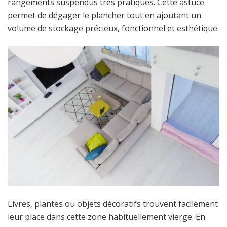
rangements suspendus très pratiques. Cette astuce
permet de dégager le plancher tout en ajoutant un
volume de stockage précieux, fonctionnel et esthétique.
Livres, plantes ou objets décoratifs trouvent facilement
leur place dans cette zone habituellement vierge. En