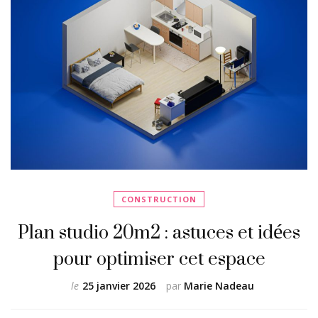
CONSTRUCTION
Plan studio 20m2 : astuces et idées
pour optimiser cet espace
le
25 janvier 2026
par
Marie Nadeau