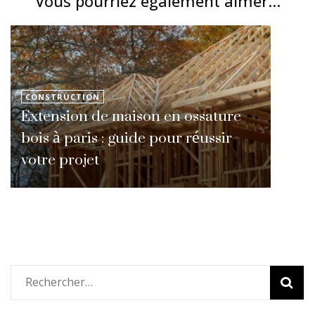
Vous pourriez également aimer...
CONSTRUCTION
Extension de maison en ossature
bois à paris : guide pour réussir
votre projet
Rechercher :