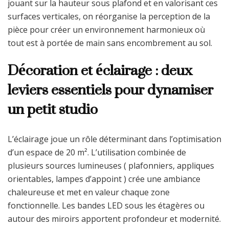
jouant sur la hauteur sous plafond et en valorisant ces
surfaces verticales, on réorganise la perception de la
pièce pour créer un environnement harmonieux où
tout est à portée de main sans encombrement au sol.
Décoration et éclairage : deux
leviers essentiels pour dynamiser
un petit studio
L’éclairage joue un rôle déterminant dans l’optimisation
d’un espace de 20 m². L’utilisation combinée de
plusieurs sources lumineuses ( plafonniers, appliques
orientables, lampes d’appoint ) crée une ambiance
chaleureuse et met en valeur chaque zone
fonctionnelle. Les bandes LED sous les étagères ou
autour des miroirs apportent profondeur et modernité.