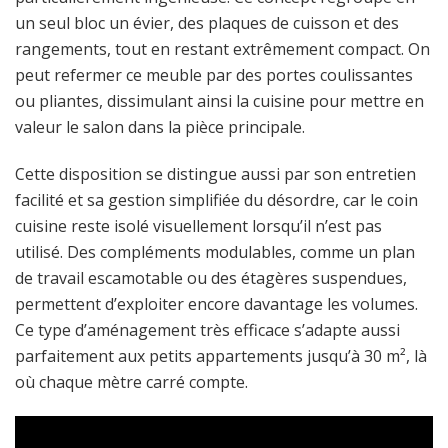
un seul bloc un évier, des plaques de cuisson et des
rangements, tout en restant extrêmement compact. On
peut refermer ce meuble par des portes coulissantes
ou pliantes, dissimulant ainsi la cuisine pour mettre en
valeur le salon dans la pièce principale.
Cette disposition se distingue aussi par son entretien
facilité et sa gestion simplifiée du désordre, car le coin
cuisine reste isolé visuellement lorsqu’il n’est pas
utilisé. Des compléments modulables, comme un plan
de travail escamotable ou des étagères suspendues,
permettent d’exploiter encore davantage les volumes.
Ce type d’aménagement très efficace s’adapte aussi
parfaitement aux petits appartements jusqu’à 30 m², là
où chaque mètre carré compte.