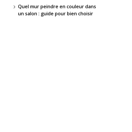
Quel mur peindre en couleur dans
un salon : guide pour bien choisir