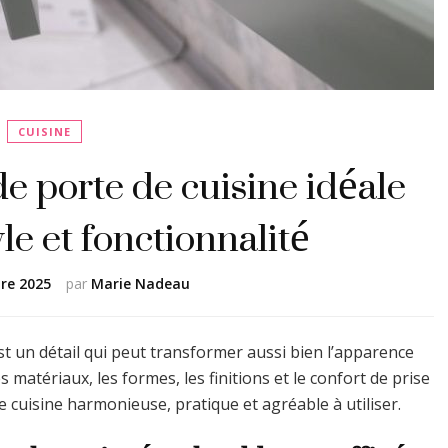
CUISINE
de porte de cuisine idéale
yle et fonctionnalité
re 2025
par
Marie Nadeau
est un détail qui peut transformer aussi bien l’apparence
 matériaux, les formes, les finitions et le confort de prise
 cuisine harmonieuse, pratique et agréable à utiliser.