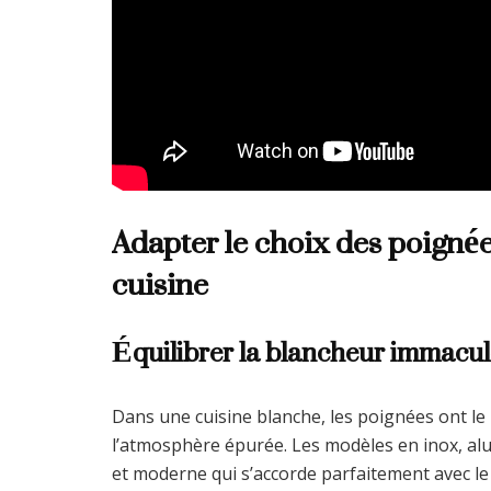
Adapter le choix des poignée
cuisine
Équilibrer la blancheur immaculé
Dans une cuisine blanche, les poignées ont le 
l’atmosphère épurée. Les modèles en inox, a
et moderne qui s’accorde parfaitement avec le