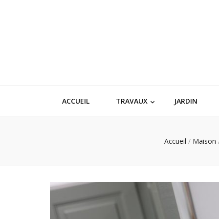
ACCUEIL
TRAVAUX
JARDIN
Accueil
/
Maison