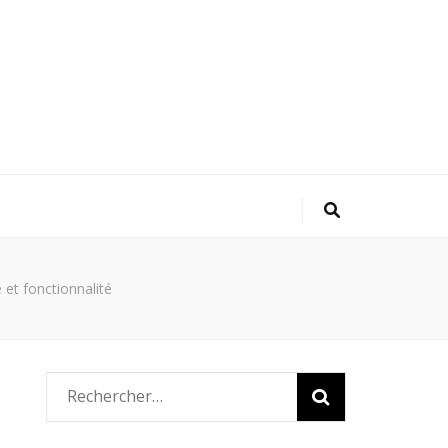
e et fonctionnalité
Rechercher :