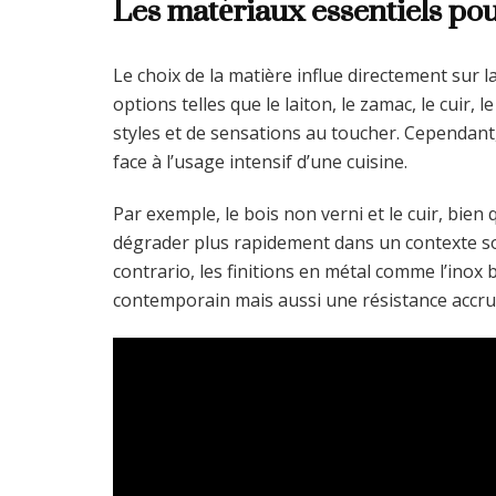
Les matériaux essentiels pou
Le choix de la matière influe directement sur 
options telles que le laiton, le zamac, le cuir,
styles et de sensations au toucher. Cependant,
face à l’usage intensif d’une cuisine.
Par exemple, le bois non verni et le cuir, bien 
dégrader plus rapidement dans un contexte so
contrario, les finitions en métal comme l’ino
contemporain mais aussi une résistance accrue,