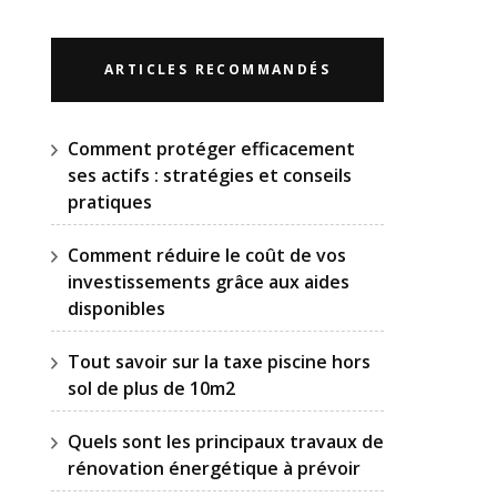
ARTICLES RECOMMANDÉS
Comment protéger efficacement
ses actifs : stratégies et conseils
pratiques
Comment réduire le coût de vos
investissements grâce aux aides
disponibles
Tout savoir sur la taxe piscine hors
sol de plus de 10m2
Quels sont les principaux travaux de
rénovation énergétique à prévoir