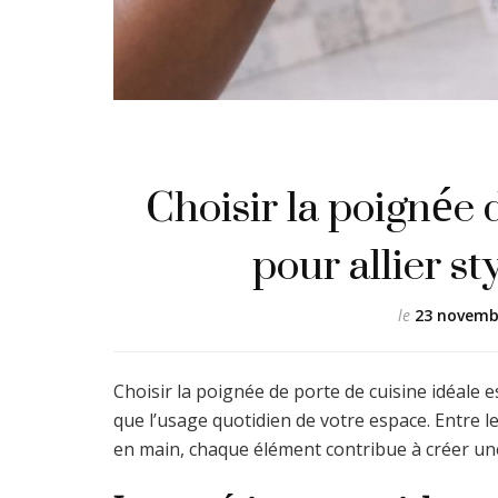
Choisir la poignée 
pour allier st
le
23 novemb
Choisir la poignée de porte de cuisine idéale 
que l’usage quotidien de votre espace. Entre les
en main, chaque élément contribue à créer une