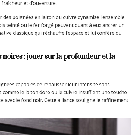
 fraîcheur et d’ouverture.
er des poignées en laiton ou cuivre dynamise l’ensemble
is teinté ou le fer forgé peuvent quant à eux ancrer un
ative classique qui réchauffe l’espace et lui confère du
 noires : jouer sur la profondeur et la
oignées capables de rehausser leur intensité sans
 comme le laiton doré ou le cuivre insufflent une touche
 avec le fond noir. Cette alliance souligne le raffinement