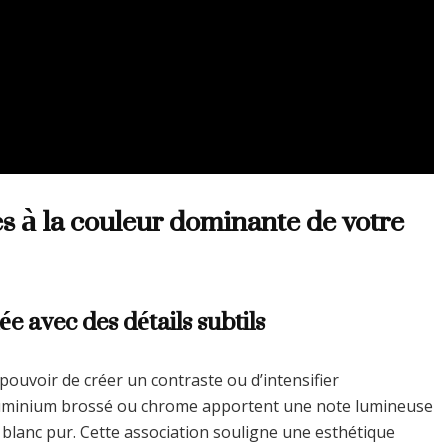
s à la couleur dominante de votre
e avec des détails subtils
pouvoir de créer un contraste ou d’intensifier
luminium brossé ou chrome apportent une note lumineuse
 blanc pur. Cette association souligne une esthétique