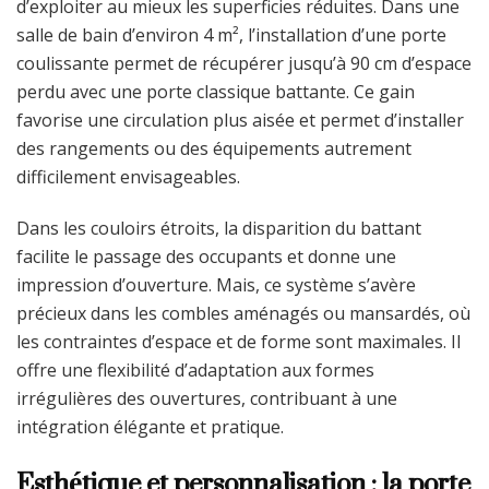
d’exploiter au mieux les superficies réduites. Dans une
salle de bain d’environ 4 m², l’installation d’une porte
coulissante permet de récupérer jusqu’à 90 cm d’espace
perdu avec une porte classique battante. Ce gain
favorise une circulation plus aisée et permet d’installer
des rangements ou des équipements autrement
difficilement envisageables.
Dans les couloirs étroits, la disparition du battant
facilite le passage des occupants et donne une
impression d’ouverture. Mais, ce système s’avère
précieux dans les combles aménagés ou mansardés, où
les contraintes d’espace et de forme sont maximales. Il
offre une flexibilité d’adaptation aux formes
irrégulières des ouvertures, contribuant à une
intégration élégante et pratique.
Esthétique et personnalisation : la porte