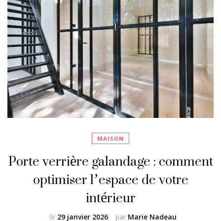
MAISON
Porte verrière galandage : comment
optimiser l’espace de votre
intérieur
le
29 janvier 2026
par
Marie Nadeau