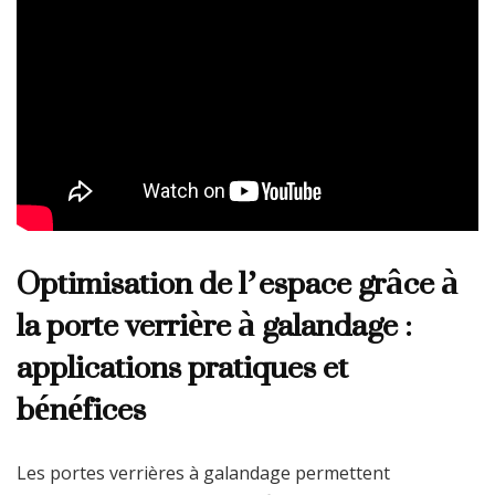
Optimisation de l’espace grâce à
la porte verrière à galandage :
applications pratiques et
bénéfices
Les portes verrières à galandage permettent