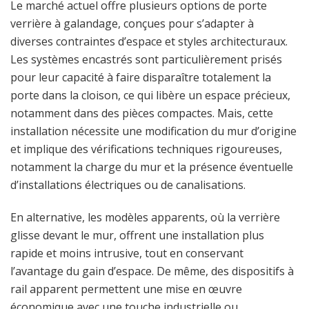
Le marché actuel offre plusieurs options de porte
verrière à galandage, conçues pour s’adapter à
diverses contraintes d’espace et styles architecturaux.
Les systèmes encastrés sont particulièrement prisés
pour leur capacité à faire disparaître totalement la
porte dans la cloison, ce qui libère un espace précieux,
notamment dans des pièces compactes. Mais, cette
installation nécessite une modification du mur d’origine
et implique des vérifications techniques rigoureuses,
notamment la charge du mur et la présence éventuelle
d’installations électriques ou de canalisations.
En alternative, les modèles apparents, où la verrière
glisse devant le mur, offrent une installation plus
rapide et moins intrusive, tout en conservant
l’avantage du gain d’espace. De même, des dispositifs à
rail apparent permettent une mise en œuvre
économique avec une touche industrielle ou