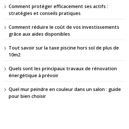
Comment protéger efficacement ses actifs :
stratégies et conseils pratiques
Comment réduire le coût de vos investissements
grâce aux aides disponibles
Tout savoir sur la taxe piscine hors sol de plus de
10m2
Quels sont les principaux travaux de rénovation
énergétique à prévoir
Quel mur peindre en couleur dans un salon : guide
pour bien choisir