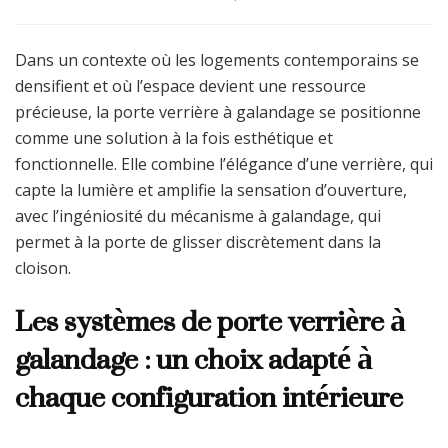
Dans un contexte où les logements contemporains se
densifient et où l’espace devient une ressource
précieuse, la porte verrière à galandage se positionne
comme une solution à la fois esthétique et
fonctionnelle. Elle combine l’élégance d’une verrière, qui
capte la lumière et amplifie la sensation d’ouverture,
avec l’ingéniosité du mécanisme à galandage, qui
permet à la porte de glisser discrètement dans la
cloison.
Les systèmes de porte verrière à
galandage : un choix adapté à
chaque configuration intérieure