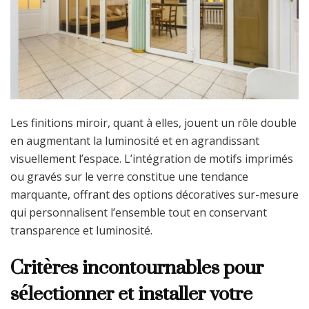
Les finitions miroir, quant à elles, jouent un rôle double
en augmentant la luminosité et en agrandissant
visuellement l’espace. L’intégration de motifs imprimés
ou gravés sur le verre constitue une tendance
marquante, offrant des options décoratives sur-mesure
qui personnalisent l’ensemble tout en conservant
transparence et luminosité.
Critères incontournables pour
sélectionner et installer votre