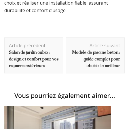
choix et réaliser une installation fiable, assurant
durabilité et confort d’usage.
Navigation
Article précédent
Article suivant
d'article
Salon de jardin cubic :
Modèle de piscine béton :
design et confort pour vos
guide complet pour
espaces extérieurs
choisir le meilleur
Vous pourriez également aimer...