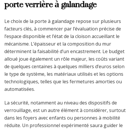
porte verrière à galandage
Le choix de la porte à galandage repose sur plusieurs
facteurs clés, à commencer par l’évaluation précise de
l’espace disponible et l’état de la cloison accueillant le
mécanisme. L’épaisseur et la composition du mur
déterminent la faisabilité d’un encastrement. Le budget
alloué joue également un rôle majeur, les coûts variant
de quelques centaines à quelques milliers d’euros selon
le type de système, les matériaux utilisés et les options
technologiques, telles que les fermetures amorties ou
automatisées.
La sécurité, notamment au niveau des dispositifs de
verrouillage, est un autre élément à considérer, surtout
dans les foyers avec enfants ou personnes à mobilité
réduite. Un professionnel expérimenté saura guider le